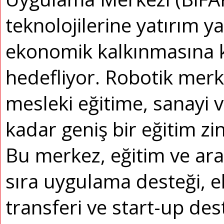
teknolojilerine yatırım y
ekonomik kalkınmasına 
hedefliyor. Robotik merk
mesleki eğitime, sanayi ve
kadar geniş bir eğitim zi
Bu merkez, eğitim ve ara
sıra uygulama desteği, e
transferi ve start-up de