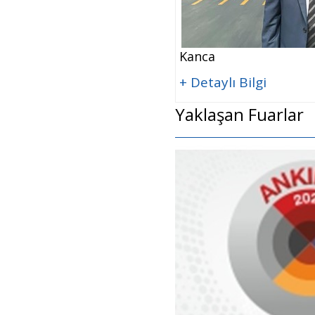
Kanca
+ Detaylı Bilgi
Yaklaşan Fuarlar