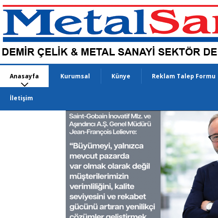
Anasayfa
Kurumsal
Künye
Reklam Talep Formu
İletişim