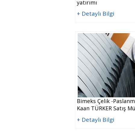
yatırımı
+ Detaylı Bilgi
Bimeks Çelik -Paslanma
Kaan TÜRKER Satış Mü
+ Detaylı Bilgi