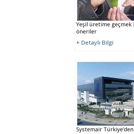
Yeşil üretime geçmek 
öneriler
+ Detaylı Bilgi
Systemair Türkiye’den