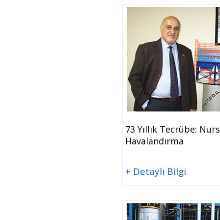
73 Yıllık Tecrübe: Nur
Havalandırma
+ Detaylı Bilgi