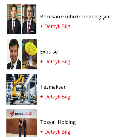
Borusan Grubu Görev Değişimi
+ Detaylı Bilgi
Expulse
+ Detaylı Bilgi
Tezmaksan
+ Detaylı Bilgi
Tosyalı Holding
+ Detaylı Bilgi