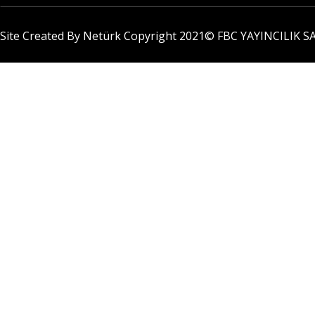
Site Created By Netürk Copyright 2021©
FBC YAYINCILIK SA