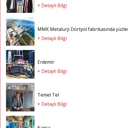
+ Detaylı Bilgi
MMK Metalurji Dörtyol fabrikasında yüzler
+ Detaylı Bilgi
Erdemir
+ Detaylı Bilgi
Temel Tel
+ Detaylı Bilgi
Kanca