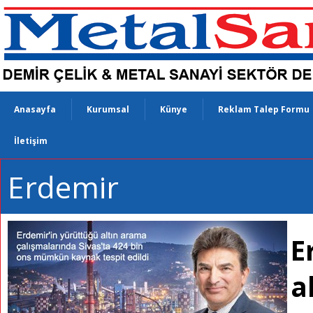
Anasayfa
Kurumsal
Künye
Reklam Talep Formu
İletişim
Erdemir
E
a